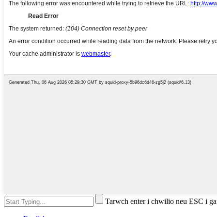
Tarwch enter i chwilio neu ESC i g